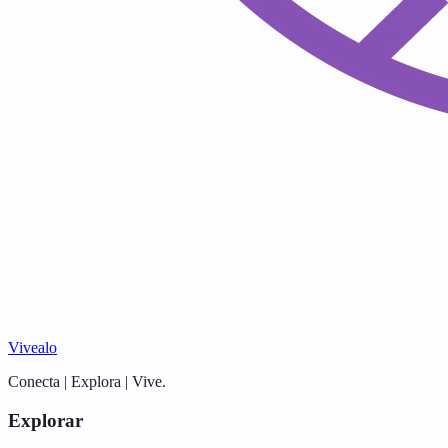
Vivealo
Conecta | Explora | Vive.
Explorar