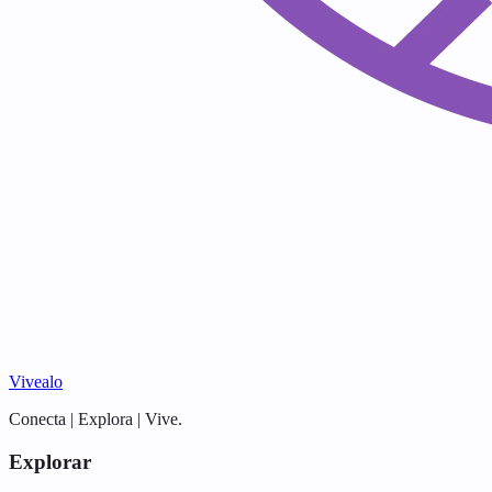
Vivealo
Conecta | Explora | Vive.
Explorar